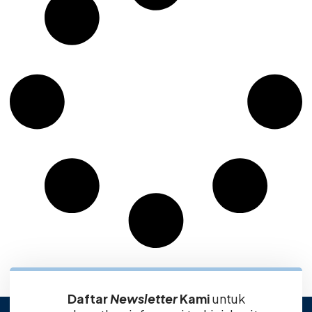
Daftar
Newsletter
Kami
untuk