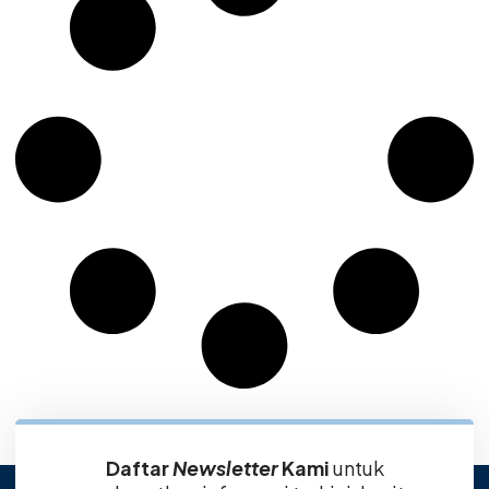
Daftar
Newsletter
Kami
untuk