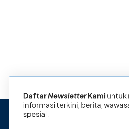
Daftar
Newsletter
Kami
untuk
informasi terkini, berita, wawa
spesial.