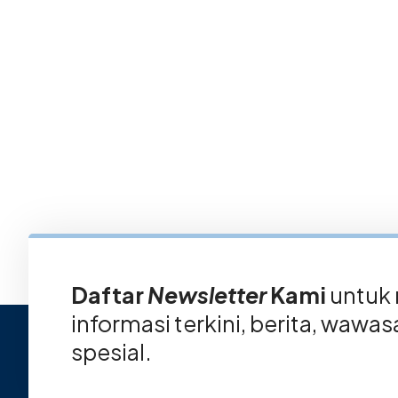
Daftar
Newsletter
Kami
untuk
informasi terkini, berita, wawa
spesial.