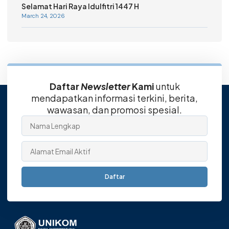
Selamat Hari Raya Idulfitri 1447 H
March 24, 2026
Daftar
Newsletter
Kami
untuk
mendapatkan informasi terkini, berita,
wawasan, dan promosi spesial.
Daftar