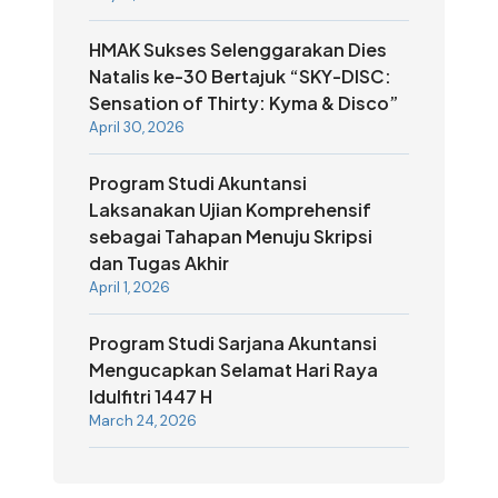
HMAK Sukses Selenggarakan Dies
Natalis ke-30 Bertajuk “SKY-DISC:
Sensation of Thirty: Kyma & Disco”
April 30, 2026
Program Studi Akuntansi
Laksanakan Ujian Komprehensif
sebagai Tahapan Menuju Skripsi
dan Tugas Akhir
April 1, 2026
Program Studi Sarjana Akuntansi
Mengucapkan Selamat Hari Raya
Idulfitri 1447 H
March 24, 2026