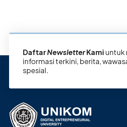
Daftar
Newsletter
Kami
untuk
informasi terkini, berita, wawa
spesial.