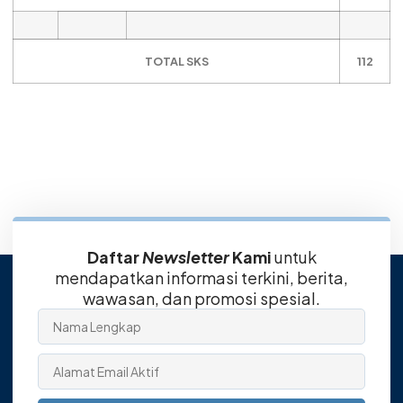
TOTAL SKS
112
Daftar
Newsletter
Kami
untuk
mendapatkan informasi terkini, berita,
wawasan, dan promosi spesial.