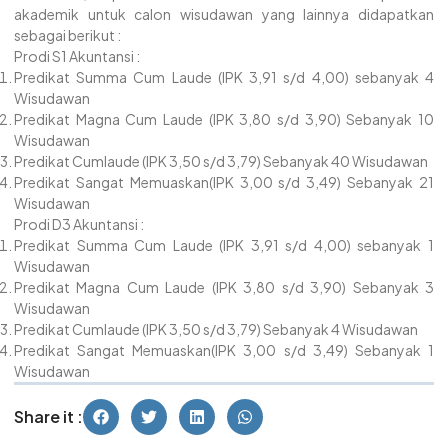
akademik untuk calon wisudawan yang lainnya didapatkan
sebagai berikut :
Prodi S1 Akuntansi :
Predikat Summa Cum Laude (IPK 3,91 s/d 4,00) sebanyak 4
Wisudawan
Predikat Magna Cum Laude (IPK 3,80 s/d 3,90) Sebanyak 10
Wisudawan
Predikat Cumlaude (IPK 3,50 s/d 3,79) Sebanyak 40 Wisudawan
Predikat Sangat Memuaskan(IPK 3,00 s/d 3,49) Sebanyak 21
Wisudawan
Prodi D3 Akuntansi :
Predikat Summa Cum Laude (IPK 3,91 s/d 4,00) sebanyak 1
Wisudawan
Predikat Magna Cum Laude (IPK 3,80 s/d 3,90) Sebanyak 3
Wisudawan
Predikat Cumlaude (IPK 3,50 s/d 3,79) Sebanyak 4 Wisudawan
Predikat Sangat Memuaskan(IPK 3,00 s/d 3,49) Sebanyak 1
Wisudawan
Share it :