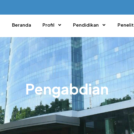
Beranda
Profil
Pendidikan
Penelit
Pengabdian