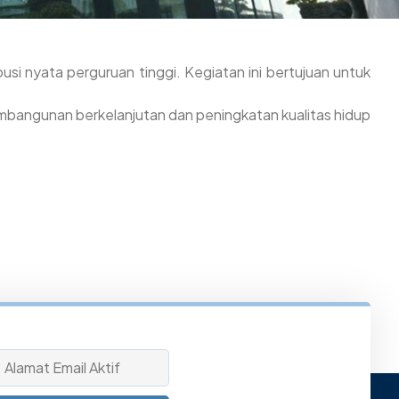
 nyata perguruan tinggi. Kegiatan ini bertujuan untuk
mbangunan berkelanjutan dan peningkatan kualitas hidup