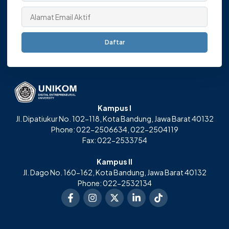
Daftar
Kampus I
Jl. Dipatiukur No. 102-118, Kota Bandung, Jawa Barat 40132
Phone: 022-2506634, 022-2504119
Fax: 022-2533754
Kampus II
Jl. Dago No. 160-162, Kota Bandung, Jawa Barat 40132
Phone: 022-2532134